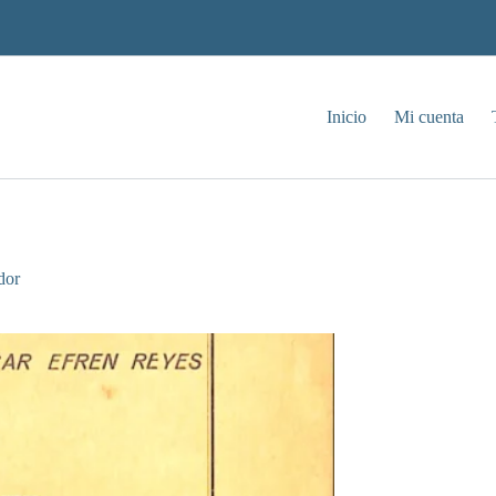
Inicio
Mi cuenta
dor