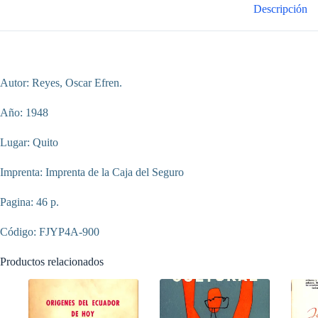
Descripción
Autor: Reyes, Oscar Efren.
Año: 1948
Lugar: Quito
Imprenta: Imprenta de la Caja del Seguro
Pagina: 46 p.
Código: FJYP4A-900
Productos relacionados