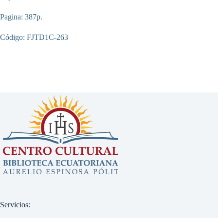
Pagina: 387p.
Código: FJTD1C-263
Servicios: