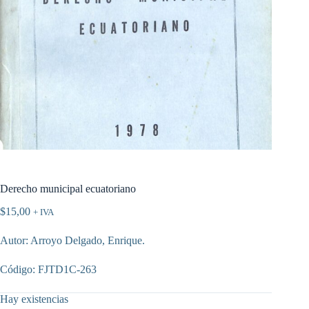
Derecho municipal ecuatoriano
$
15,00
+ IVA
Autor: Arroyo Delgado, Enrique.
Código: FJTD1C-263
Hay existencias