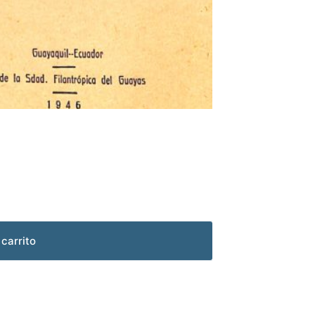
 carrito