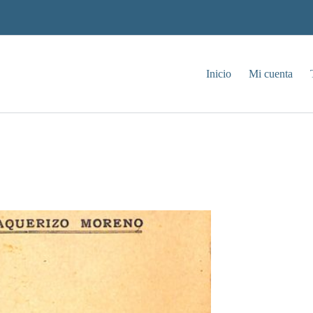
Inicio
Mi cuenta