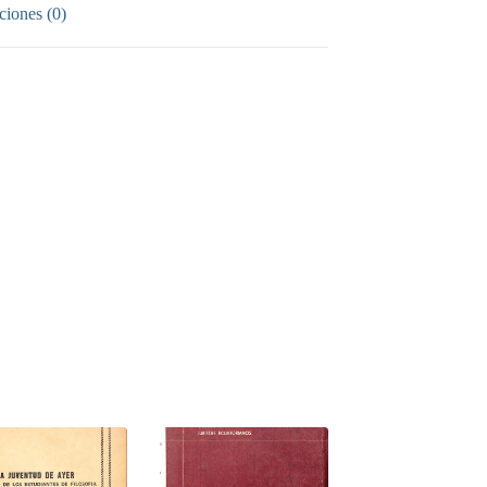
ciones (0)