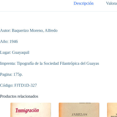
Descripción
Valora
Autor: Baquerizo Moreno, Alfredo
Año: 1946
Lugar: Guayaquil
Imprenta: Tipografía de la Sociedad Filantrópica del Guayas
Pagina: 175p.
Código: FJTD1D-327
Productos relacionados