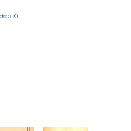
ciones (0)