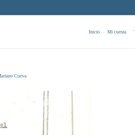
Inicio
Mi cuenta
 Mariano Cueva