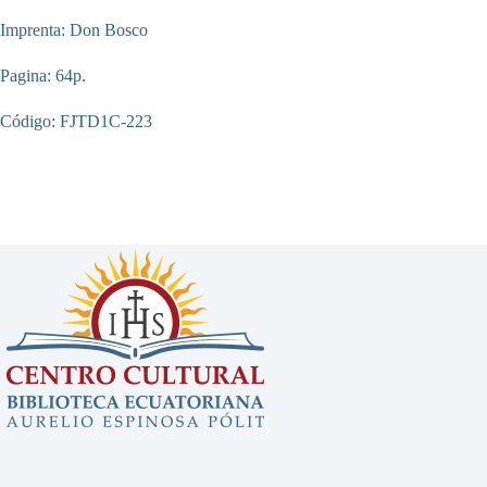
Imprenta: Don Bosco
Pagina: 64p.
Código: FJTD1C-223