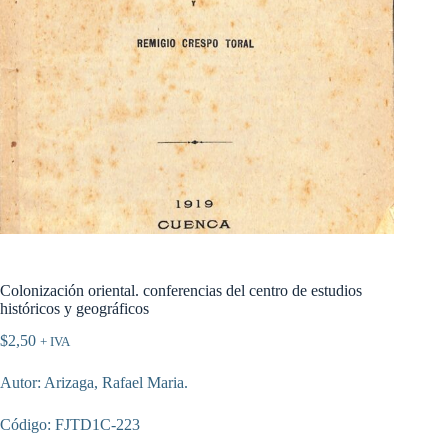
Colonización oriental. conferencias del centro de estudios
históricos y geográficos
$
2,50
+ IVA
Autor: Arizaga, Rafael Maria.
Código: FJTD1C-223