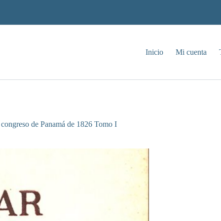
Inicio
Mi cuenta
el congreso de Panamá de 1826 Tomo I