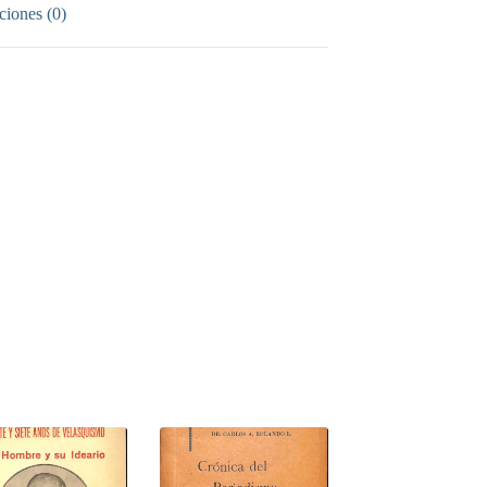
ciones (0)