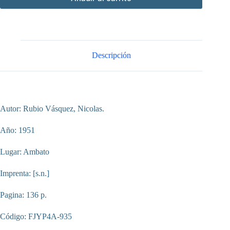
Descripción
Autor: Rubio Vásquez, Nicolas.
Año: 1951
Lugar: Ambato
Imprenta: [s.n.]
Pagina: 136 p.
Código: FJYP4A-935