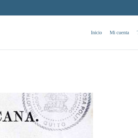
Inicio
Mi cuenta