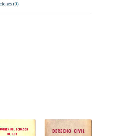
ciones (0)