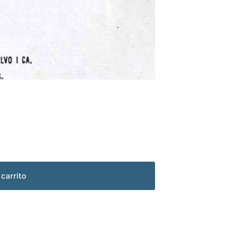
 carrito