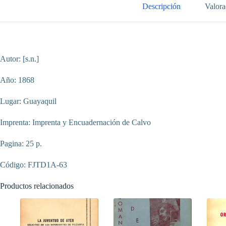
Descripción
Valora
Autor: [s.n.]
Año: 1868
Lugar: Guayaquil
Imprenta: Imprenta y Encuadernación de Calvo
Pagina: 25 p.
Código: FJTD1A-63
Productos relacionados