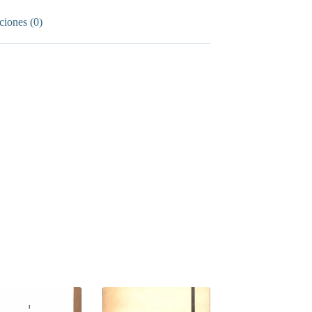
ciones (0)