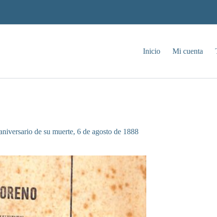
Inicio
Mi cuenta
niversario de su muerte, 6 de agosto de 1888