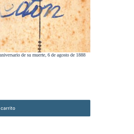
niversario de su muerte, 6 de agosto de 1888
 carrito