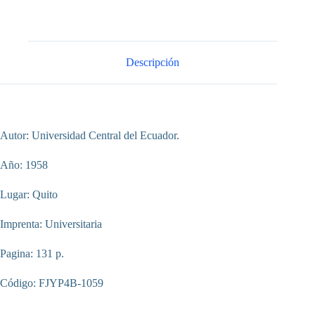
Descripción
Autor: Universidad Central del Ecuador.
Año: 1958
Lugar: Quito
Imprenta: Universitaria
Pagina: 131 p.
Código: FJYP4B-1059